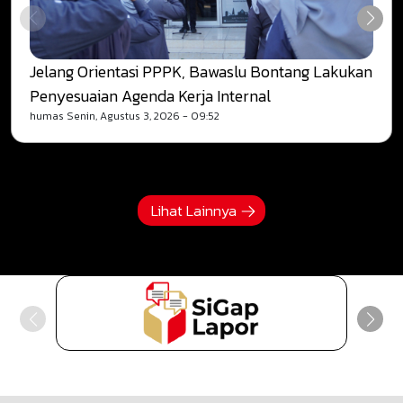
Jelang Orientasi PPPK, Bawaslu Bontang Lakukan
Penyesuaian Agenda Kerja Internal
humas
Senin, Agustus 3, 2026 - 09:52
Lihat Lainnya