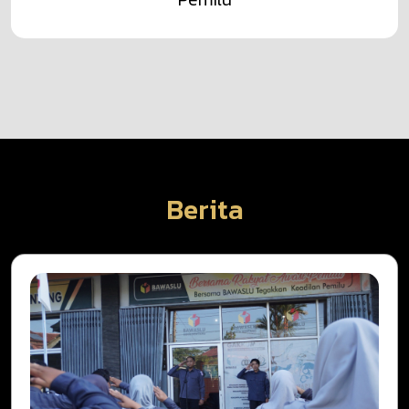
Berita