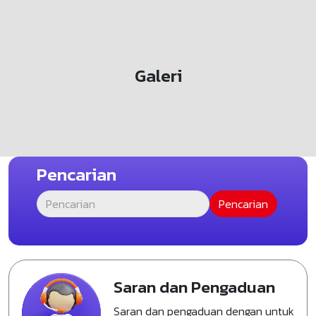
Galeri
Pencarian
Saran dan Pengaduan
Saran dan pengaduan dengan untuk