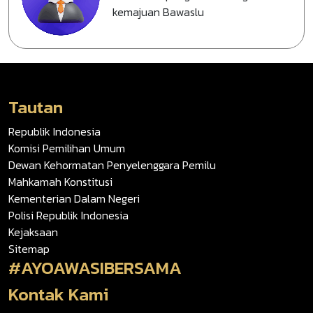
kemajuan Bawaslu
Tautan
Republik Indonesia
Komisi Pemilihan Umum
Dewan Kehormatan Penyelenggara Pemilu
Mahkamah Konstitusi
Kementerian Dalam Negeri
Polisi Republik Indonesia
Kejaksaan
Sitemap
#AYOAWASIBERSAMA
Kontak Kami