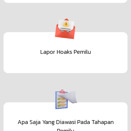
Lapor Hoaks Pemilu
Apa Saja Yang Diawasi Pada Tahapan
Pemilu