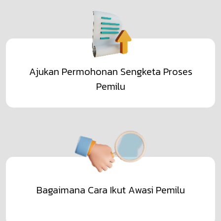
Ajukan Permohonan Sengketa Proses
Pemilu
Bagaimana Cara Ikut Awasi Pemilu