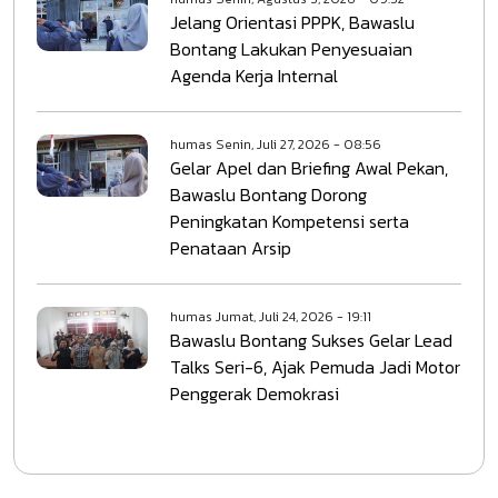
Jelang Orientasi PPPK, Bawaslu
Bontang Lakukan Penyesuaian
Agenda Kerja Internal
humas
Senin, Juli 27, 2026 - 08:56
Gelar Apel dan Briefing Awal Pekan,
Bawaslu Bontang Dorong
Peningkatan Kompetensi serta
Penataan Arsip
humas
Jumat, Juli 24, 2026 - 19:11
Bawaslu Bontang Sukses Gelar Lead
Talks Seri-6, Ajak Pemuda Jadi Motor
Penggerak Demokrasi