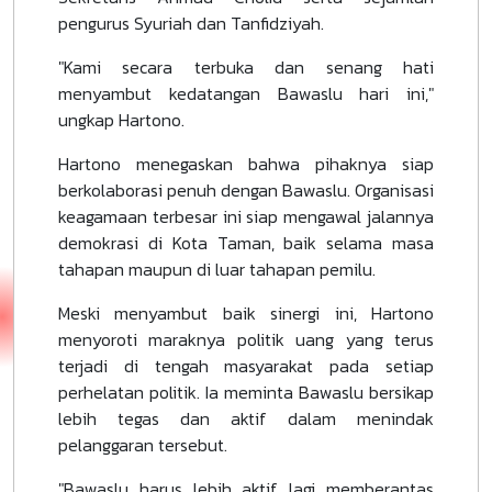
pengurus Syuriah dan Tanfidziyah.
"Kami secara terbuka dan senang hati
menyambut kedatangan Bawaslu hari ini,"
ungkap Hartono.
Hartono menegaskan bahwa pihaknya siap
berkolaborasi penuh dengan Bawaslu. Organisasi
keagamaan terbesar ini siap mengawal jalannya
demokrasi di Kota Taman, baik selama masa
tahapan maupun di luar tahapan pemilu.
Meski menyambut baik sinergi ini, Hartono
menyoroti maraknya politik uang yang terus
terjadi di tengah masyarakat pada setiap
perhelatan politik. Ia meminta Bawaslu bersikap
lebih tegas dan aktif dalam menindak
pelanggaran tersebut.
"Bawaslu harus lebih aktif lagi memberantas