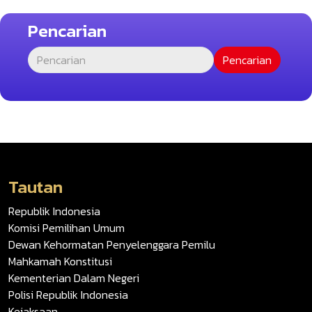
Pencarian
Tautan
Republik Indonesia
Komisi Pemilihan Umum
Dewan Kehormatan Penyelenggara Pemilu
Mahkamah Konstitusi
Kementerian Dalam Negeri
Polisi Republik Indonesia
Kejaksaan