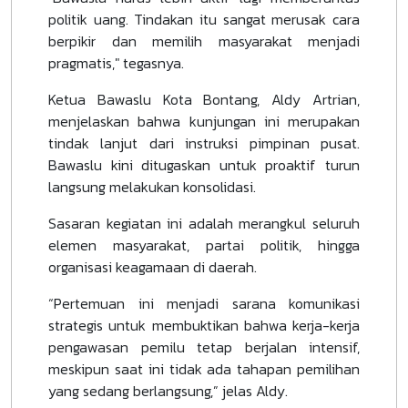
politik uang. Tindakan itu sangat merusak cara
berpikir dan memilih masyarakat menjadi
pragmatis," tegasnya.
Ketua Bawaslu Kota Bontang, Aldy Artrian,
menjelaskan bahwa kunjungan ini merupakan
tindak lanjut dari instruksi pimpinan pusat.
Bawaslu kini ditugaskan untuk proaktif turun
langsung melakukan konsolidasi.
Sasaran kegiatan ini adalah merangkul seluruh
elemen masyarakat, partai politik, hingga
organisasi keagamaan di daerah.
“Pertemuan ini menjadi sarana komunikasi
strategis untuk membuktikan bahwa kerja-kerja
pengawasan pemilu tetap berjalan intensif,
meskipun saat ini tidak ada tahapan pemilihan
yang sedang berlangsung,” jelas Aldy.